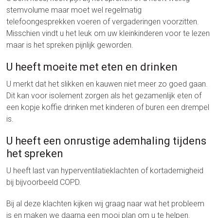
stemvolume maar moet wel regelmatig
telefoongesprekken voeren of vergaderingen voorzitten.
Misschien vindt u het leuk om uw kleinkinderen voor te lezen
maar is het spreken pijnlijk geworden.
U heeft moeite met eten en drinken
U merkt dat het slikken en kauwen niet meer zo goed gaan.
Dit kan voor isolement zorgen als het gezamenlijk eten of
een kopje koffie drinken met kinderen of buren een drempel
is.
U heeft een onrustige ademhaling tijdens
het spreken
U heeft last van hyperventilatieklachten of kortademigheid
bij bijvoorbeeld COPD.
Bij al deze klachten kijken wij graag naar wat het probleem
is en maken we daarna een mooi plan om u te helpen.