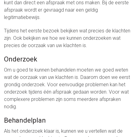
kunt dan direct een afspraak met ons maken. Bij de eerste
afspraak wordt er gevraagd naar een geldig
legitimatiebewijs.
Tijdens het eerste bezoek bekijken wat precies de klachten
zijn. Ook bekijken we hoe we kunnen onderzoeken wat
precies de oorzaak van uw klachten is.
Onderzoek
Om u goed te kunnen behandelen moeten we goed weten
wat de oorzaak van uw klachten is. Daarom doen we eerst
grondig onderzoek. Voor eenvoudige problemen kan het
onderzoek tijdens één afspraak gedaan worden. Voor wat
complexere problemen zijn soms meerdere afspraken
nodig.
Behandelplan
Als het onderzoek klaar is, kunnen we u vertellen wat de