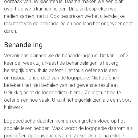
oorzaak van uw klachten is. Daarna maken we een plan
over hoe we u kunnen helpen. Dit plan bespreken we
nadien samen met u. Ook bespreken we het uiteindelijke
resultaat van de behandeling en hoe lang het ongeveer gaat
duren.
Behandeling
Vervolgens plannen we de behandelingen in. Dit kan 1 of 2
keer per week zijn. Naast de behandelingen is het erg
belangrijk dat u thuis oefent. Het thuis oefenen is een
onmisbaar onderdeel van de logopedie. Niet oefenen
betekent het niet behalen van het gewenste resultaat.
Gelukkig helpt de logopedist u hierbij. Ze legt uit hoe te
oefenen en hoe vaak. U kunt het eigenlijk zien als een soort
huiswerk.
Logopedische klachten kunnen een grote invloed op het
sociale leven hebben. Vaak wordt de logopedie daarom als
positief en opbouwend ervaren. Zeker als u al na enkele