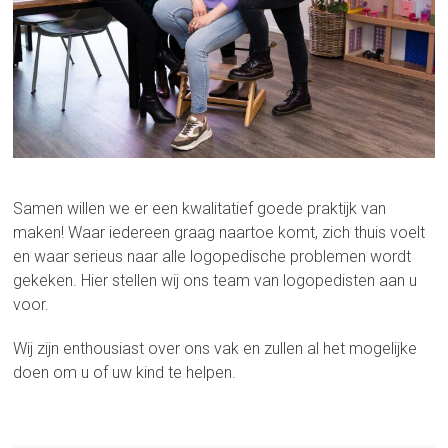
Samen willen we er een kwalitatief goede praktijk van
maken! Waar iedereen graag naartoe komt, zich thuis voelt
en waar serieus naar alle logopedische problemen wordt
gekeken. Hier stellen wij ons team van logopedisten aan u
voor.
Wij zijn enthousiast over ons vak en zullen al het mogelijke
doen om u of uw kind te helpen.