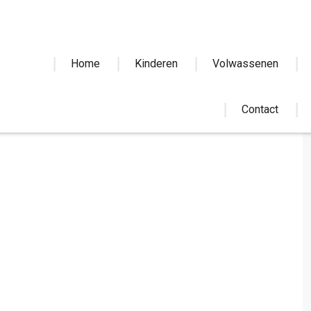
Home
Kinderen
Volwassenen
Contact